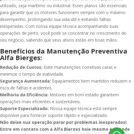
utilizado, seja marítimo ou industrial. Esses planos são essenciais
para garantir que os motores funcionem sempre com o máximo
desempenho, prolongando sua vida útil e evitando falhas
inesperadas. Com nossa equipe técnica acompanhando suas
operações de perto, você pode se concentrar no crescimento do
seu negócio, sabendo que seus ativos estão em boas mãos.
Benefícios da Manutenção Preventiva
Alfa Bierges:
Redução de Custos:
Evite manutenções corretivas caras e
minimize o tempo de inatividade.
Segurança Aumentada:
Equipamentos bem mantidos reduzem o
risco de falhas e acidentes.
Melhoria da Eficiência:
Motores em bom estado garantem
operações mais eficientes e sustentáveis.
Suporte Especializado:
Nossa equipe técnica está sempre
disponível para fornecer suporte rápido e especializado.
Não deixe sua operação parar por problemas inesperados!
Entre em contato com a Alfa Bierges hoje mesmo e agende