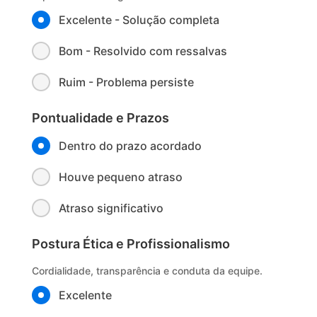
Excelente - Solução completa
Bom - Resolvido com ressalvas
Ruim - Problema persiste
Pontualidade e Prazos
Dentro do prazo acordado
Houve pequeno atraso
Atraso significativo
Postura Ética e Profissionalismo
Cordialidade, transparência e conduta da equipe.
Excelente