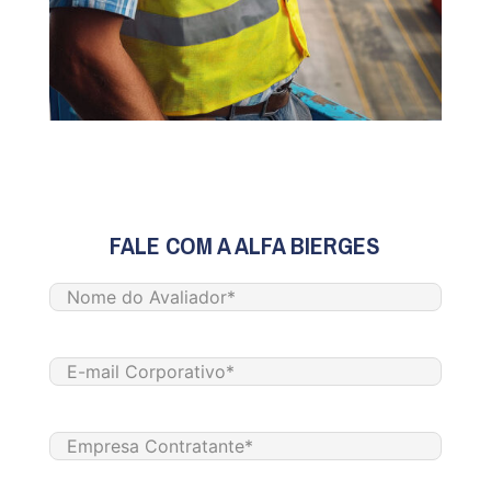
FALE COM A ALFA BIERGES