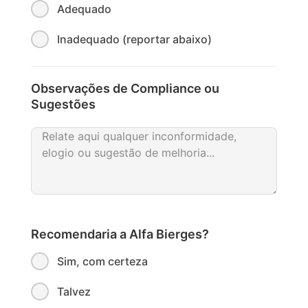
Adequado
Inadequado (reportar abaixo)
Observações de Compliance ou
Sugestões
Recomendaria a Alfa Bierges?
Sim, com certeza
Talvez