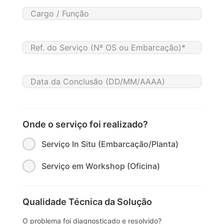
Onde o serviço foi realizado?
Serviço In Situ (Embarcação/Planta)
Serviço em Workshop (Oficina)
Qualidade Técnica da Solução
O problema foi diagnosticado e resolvido?