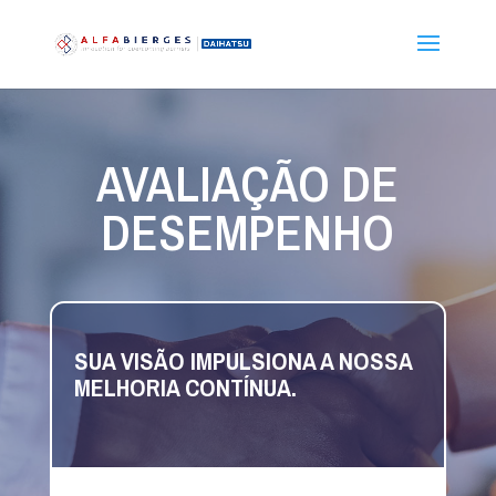
AVALIAÇÃO DE
DESEMPENHO
SUA VISÃO IMPULSIONA A NOSSA
MELHORIA CONTÍNUA.