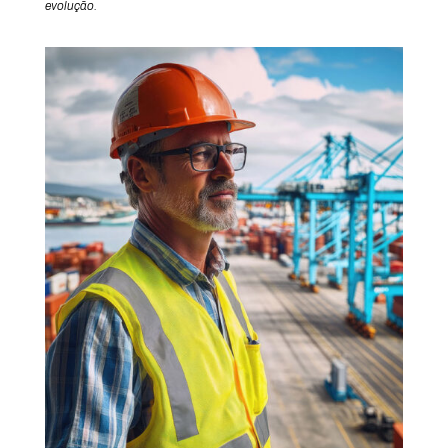
evolução.