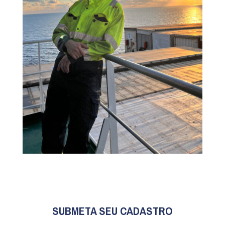
SUBMETA SEU CADASTRO