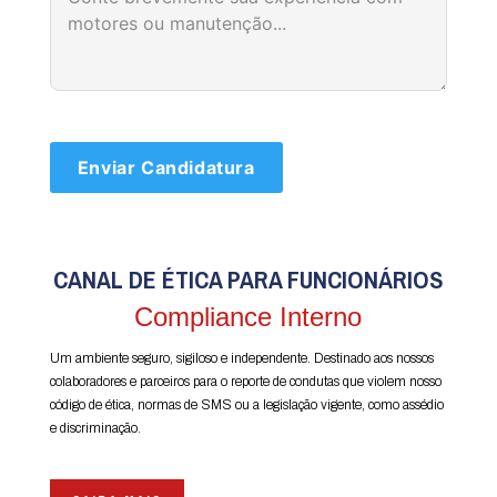
CANAL DE ÉTICA PARA FUNCIONÁRIOS
Compliance Interno
Um ambiente seguro, sigiloso e independente. Destinado aos nossos
colaboradores e parceiros para o reporte de condutas que violem nosso
código de ética, normas de SMS ou a legislação vigente, como assédio
e discriminação.