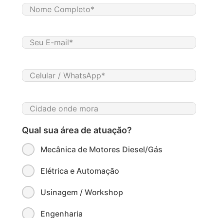
Qual sua área de atuação?
Mecânica de Motores Diesel/Gás
Elétrica e Automação
Usinagem / Workshop
Engenharia