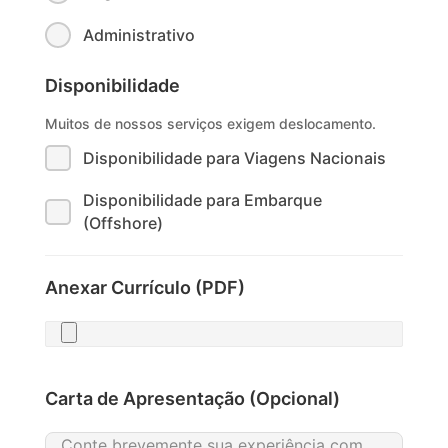
Administrativo
Disponibilidade
Muitos de nossos serviços exigem deslocamento.
Disponibilidade para Viagens Nacionais
Disponibilidade para Embarque
(Offshore)
Anexar Currículo (PDF)
Carta de Apresentação (Opcional)